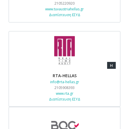
2105220920
www.tuvaustriahellas.gr
Διαπίστευση ΕΣΥΔ
H
RTA-HELLAS
info@rta-hellas.gr
2105908393
www.rta.gr
Διαπίστευση ΕΣΥΔ