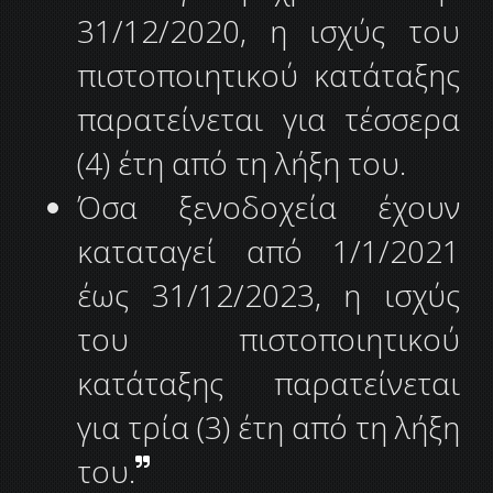
31/12/2020, η ισχύς του
πιστοποιητικού κατάταξης
παρατείνεται για τέσσερα
(4) έτη από τη λήξη του.
Όσα ξενοδοχεία έχουν
καταταγεί από 1/1/2021
έως 31/12/2023, η ισχύς
του πιστοποιητικού
κατάταξης παρατείνεται
για τρία (3) έτη από τη λήξη
του.