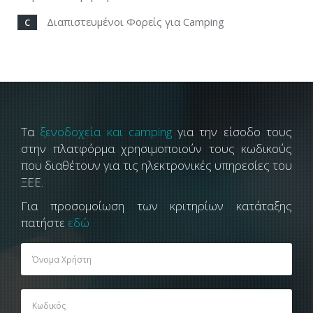
Διαπιστευμένοι Φορείς για Camping
C
Τα
ξενοδοχεία και camping
για την είσοδο τους
στην πλατφόρμα χρησιμοποιούν τους κωδικούς
που διαθέτουν για τις ηλεκτρονικές υπηρεσίες του
ΞΕΕ.
Για προσομοίωση των κριτηρίων κατάταξης
πατήστε
εδώ