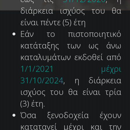
διάρκεια ισχύος του θα
είναι πέντε (5) έτη
Εάν το πιστοποιητικό
κατάταξης των ως άνω
καταλυμάτων εκδοθεί από
1/1/2021 μέχρι
31/10/2024
, η διάρκεια
ισχύος του θα είναι τρία
(3) έτη.
Όσα ξενοδοχεία έχουν
καταταγεί μέχρι και την