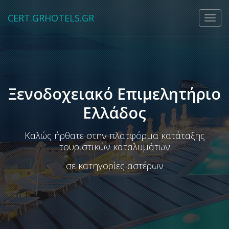
CERT.GRHOTELS.GR
Ξενοδοχειακό Επιμελητήριο
Ελλάδος
Καλώς ήρθατε στην πλατφόρμα κατάταξης
τουριστικών καταλυμάτων
σε κατηγορίες αστέρων